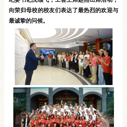
向荣归母校的校友们表达了最热烈的欢迎与
最诚挚的问候。