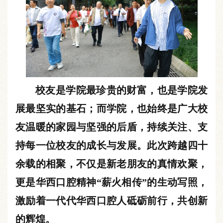
校友是学院最珍贵的财富，也是学院发
展最坚实的基石；而学院，也始终是广大校
友温暖的家园与坚强的后盾，持续关注、支
持每一位校友的成长与发展。此次跨越四十
余载的相聚，不仅是新老朋友的真情欢聚，
更是华西口腔精神“薪火相传”的生动写照，
激励着一代代华西口腔人砥砺前行，共创新
的辉煌。