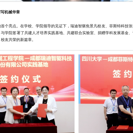
谱写机械华章
的首个亮点。在学校、学院领导的见证下，瑞迪智驱焦景凡校友、菲斯特科技张
，与学院签署了共建人才培养实践基地、共建联合实验室、捐赠学科发展基金、
、校友共荣的新篇章。