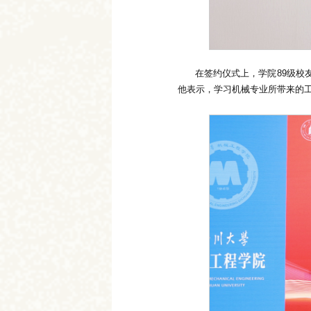
在签约仪式上，学院89级
他表示，学习机械专业所带来的