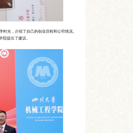
求学时光，介绍了自己的创业历程和公司情况。
学院提出了建议。