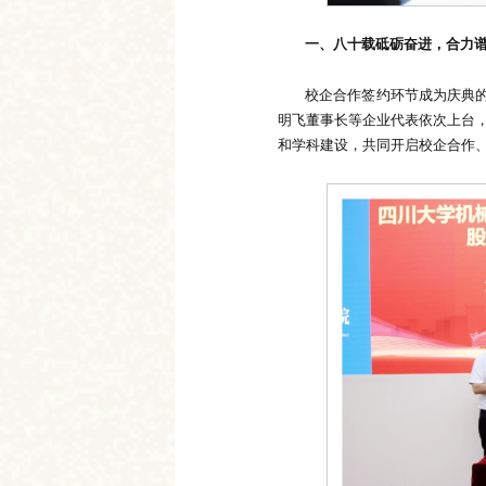
一、八十载砥砺奋进，合力
校企合作签约环节成为庆典
明飞董事长等企业代表依次上台
和学科建设，共同开启校企合作